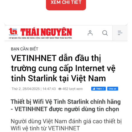
XEM CHI TIẾT