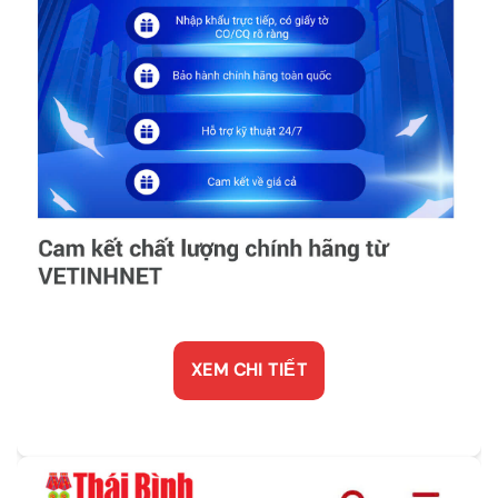
XEM CHI TIẾT