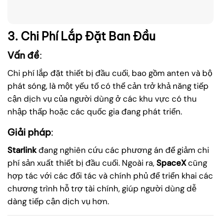
3. Chi Phí Lắp Đặt Ban Đầu
Vấn đề
:
Chi phí lắp đặt thiết bị đầu cuối, bao gồm anten và bộ
phát sóng, là một yếu tố có thể cản trở khả năng tiếp
cận dịch vụ của người dùng ở các khu vực có thu
nhập thấp hoặc các quốc gia đang phát triển.
Giải pháp
:
Starlink
đang nghiên cứu các phương án để giảm chi
phí sản xuất thiết bị đầu cuối. Ngoài ra,
SpaceX
cũng
hợp tác với các đối tác và chính phủ để triển khai các
chương trình hỗ trợ tài chính, giúp người dùng dễ
dàng tiếp cận dịch vụ hơn.