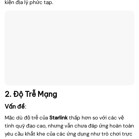
kiện địa lý phức tạp.
2. Độ Trễ Mạng
Vấn đề
:
Mặc dù độ trễ của
Starlink
thấp hơn so với các vệ
tinh quỹ đạo cao, nhưng vẫn chưa đáp ứng hoàn toàn
yêu cầu khắt khe của các ứng dụng như trò chơi trực