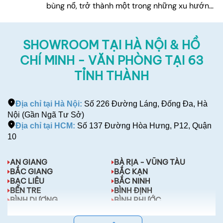
bùng nổ, trở thành một trong những xu hướng
công...
SHOWROOM TẠI HÀ NỘI & HỒ
CHÍ MINH - VĂN PHÒNG TẠI 63
TỈNH THÀNH
Địa chỉ tại Hà Nội:
Số 226 Đường Láng, Đống Đa, Hà
Nội (Gần Ngã Tư Sở)
Địa chỉ tại HCM:
Số 137 Đường Hòa Hưng, P12, Quận
10
AN GIANG
BÀ RỊA - VŨNG TÀU
BẮC GIANG
BẮC KẠN
BẠC LIÊU
BẮC NINH
BẾN TRE
BÌNH ĐỊNH
BÌNH DƯƠNG
BÌNH PHƯỚC
BÌNH THUẬN
CÀ MAU