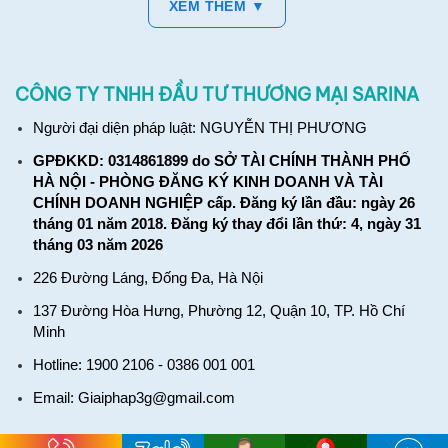
XEM THÊM ▼
CÔNG TY TNHH ĐẦU TƯ THƯƠNG MẠI SARINA
Người đại diện pháp luật: NGUYỄN THỊ PHƯƠNG
GPĐKKD: 0314861899 do SỞ TÀI CHÍNH THÀNH PHỐ
HÀ NỘI - PHÒNG ĐĂNG KÝ KINH DOANH VÀ TÀI
CHÍNH DOANH NGHIỆP cấp. Đăng ký lần đầu: ngày 26
tháng 01 năm 2018. Đăng ký thay đổi lần thứ: 4, ngày 31
tháng 03 năm 2026
226 Đường Láng, Đống Đa, Hà Nội
137 Đường Hòa Hưng, Phường 12, Quận 10, TP. Hồ Chí
Minh
Hotline: 1900 2106 - 0386 001 001
Email:
Giaiphap3g@gmail.com