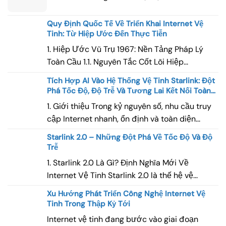
Quy Định Quốc Tế Về Triển Khai Internet Vệ
Tinh: Từ Hiệp Ước Đến Thực Tiễn
1. Hiệp Ước Vũ Trụ 1967: Nền Tảng Pháp Lý
Toàn Cầu 1.1. Nguyên Tắc Cốt Lõi Hiệp...
Tích Hợp AI Vào Hệ Thống Vệ Tinh Starlink: Đột
Phá Tốc Độ, Độ Trễ Và Tương Lai Kết Nối Toàn
Cầu
1. Giới thiệu Trong kỷ nguyên số, nhu cầu truy
cập Internet nhanh, ổn định và toàn diện...
Starlink 2.0 – Những Đột Phá Về Tốc Độ Và Độ
Trễ
1. Starlink 2.0 Là Gì? Định Nghĩa Mới Về
Internet Vệ Tinh Starlink 2.0 là thế hệ vệ...
Xu Hướng Phát Triển Công Nghệ Internet Vệ
Tinh Trong Thập Kỷ Tới
Internet vệ tinh đang bước vào giai đoạn