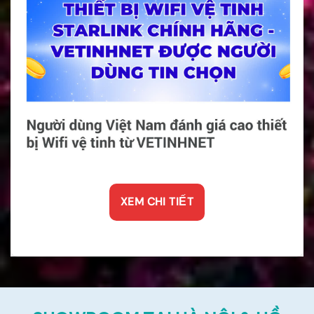
XEM CHI TIẾT