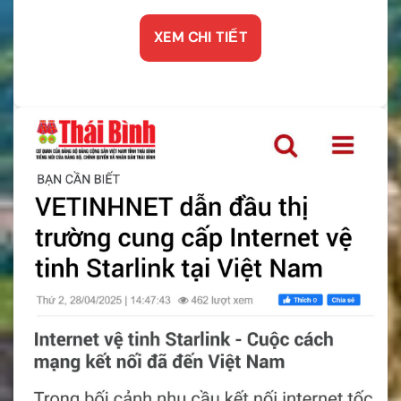
XEM CHI TIẾT